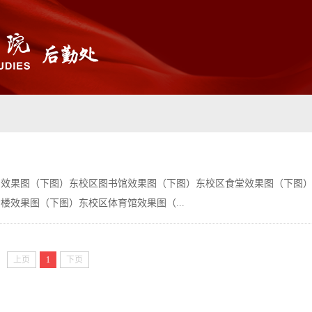
门效果图（下图）东校区图书馆效果图（下图）东校区食堂效果图（下图
楼效果图（下图）东校区体育馆效果图（...
上页
1
下页